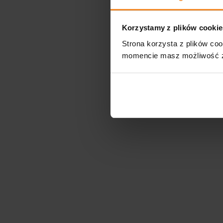
Korzystamy z plików cookie
Strona korzysta z plików coo
momencie masz możliwość zm