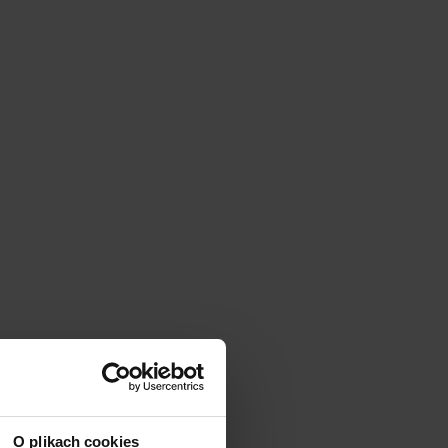
O plikach cookies